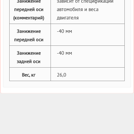
зависит от спецификации
Занижение
автомобиля и веса
передней оси
двигателя
(комментарий)
-40 мм
Занижение
передней оси
-40 мм
Занижение
задней оси
26,0
Вес, кг