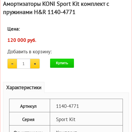
Амортизаторы KONI Sport Kit комплект c
пружинами H&R 1140-4771
Цена:
120 000 руб.
Добавить в корзину:
Купить
Характеристики
1140-4771
Артикул
Sport Kit
Серия