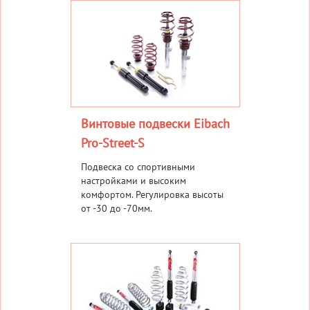
Винтовые подвески Eibach
Pro-Street-S
Подвеска со спортивными
настройками и высоким
комфортом. Регулировка высоты
от -30 до -70мм.