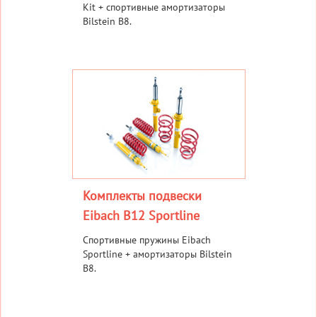
Kit + спортивные амортизаторы
Bilstein B8.
Комплекты подвески
Eibach B12 Sportline
Спортивные пружины Eibach
Sportline + амортизаторы Bilstein
B8.