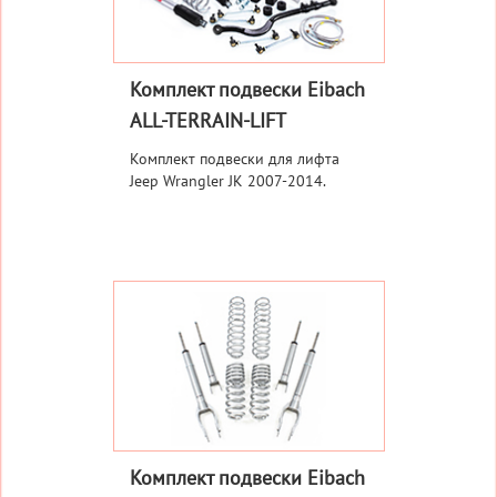
Комплект подвески Eibach
ALL-TERRAIN-LIFT
Комплект подвески для лифта
Jeep Wrangler JK 2007-2014.
Комплект подвески Eibach