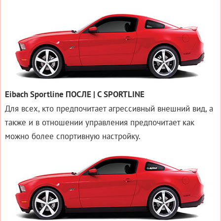
Eibach Sportline ПОСЛЕ | С SPORTLINE
Для всех, кто предпочитает агрессивный внешний вид, а
также и в отношении управления предпочитает как
можно более спортивную настройку.