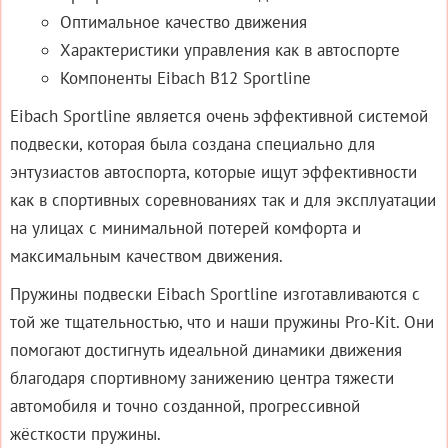
Оптимальное качество движения
Характеристики управления как в автоспорте
Компоненты Eibach B12 Sportline
Eibach Sportline является очень эффективной системой
подвески, которая была создана специально для
энтузиастов автоспорта, которые ищут эффективности
как в спортивных соревнованиях так и для эксплуатации
на улицах с минимальной потерей комфорта и
максимальным качеством движения.
Пружины подвески Eibach Sportline изготавливаются с
той же тщательностью, что и наши пружины Pro-Kit. Они
помогают достигнуть идеальной динамики движения
благодаря спортивному занижению центра тяжести
автомобиля и точно созданной, прогрессивной
жёсткости пружины.