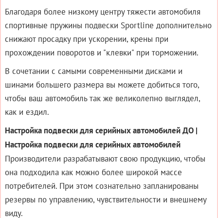
Благодаря более низкому центру тяжести автомобиля
спортивные пружины подвески Sportline дополнительно
снижают просадку при ускорении, крены при
прохождении поворотов и "клевки" при торможении.
В сочетании с самыми современными дисками и
шинами большего размера вы можете добиться того,
чтобы ваш автомобиль так же великолепно выглядел,
как и ездил.
Настройка подвески для серийных автомобилей ДО |
Настройка подвески для серийных автомобилей
Производители разрабатывают свою продукцию, чтобы
она подходила как можно более широкой массе
потребителей. При этом сознательно запланированы
резервы по управлению, чувствительности и внешнему
виду.