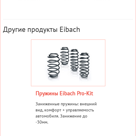
Другие продукты Eibach
Пружины Eibach Pro-Kit
Заниженные пружины: внешний
вид, комфорт + управляемость
автомобиля. Занижение до
-30мм.