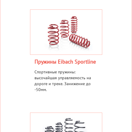
Пружины Eibach Sportline
Спортивные пружины:
высочайшая управляемость на
дороге и треке. Занижение до
-50мм.