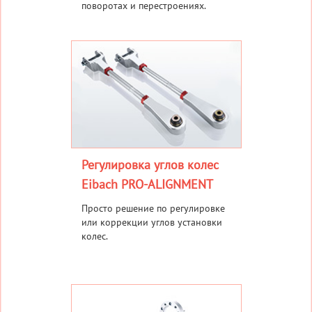
поворотах и перестроениях.
Регулировка углов колес
Eibach PRO-ALIGNMENT
Просто решение по регулировке
или коррекции углов установки
колес.