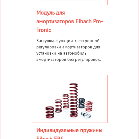
Модуль для
амортизаторов Eibach Pro-
Tronic
Заглушка функции электронной
регулировки амортизаторов для
установки на автомобиль
амортизаторов без регулировок.
Индивидуальные пружины
Eibach ERS