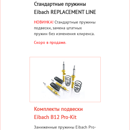
Стандартные пружины
Eibach REPLACEMENT LINE
НОВИНКА!
Стандартные пружины
подвески, замена штатных
пружин без изменения клиренса.
Скоро в продаже.
Комплекты подвески
Eibach B12 Pro-Kit
Заниженные пружины Eibach Pro-