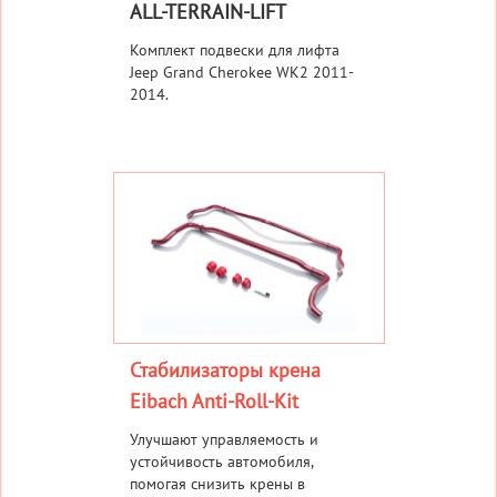
ALL-TERRAIN-LIFT
Комплект подвески для лифта
Jeep Grand Cherokee WK2 2011-
2014.
Стабилизаторы крена
Eibach Anti-Roll-Kit
Улучшают управляемость и
устойчивость автомобиля,
помогая снизить крены в