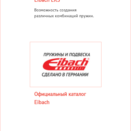
Возможность создания
различных комбинаций пружин.
Официальный каталог
Eibach