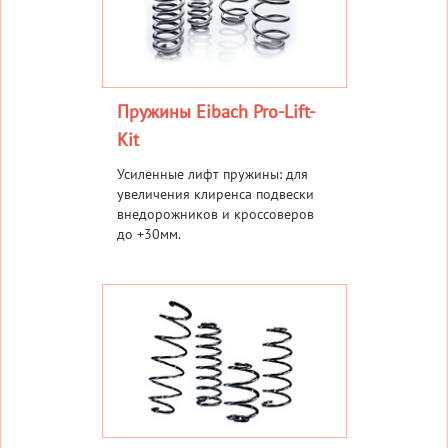
Пружины Eibach Pro-Lift-
Kit
Усиленные лифт пружины: для
увеличения клиренса подвески
внедорожников и кроссоверов
до +30мм.