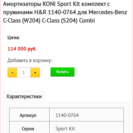
Амортизаторы KONI Sport Kit комплект c
пружинами H&R 1140-0764 для Mercedes-Benz
C-Class (W204) C-Class (S204) Combi
Цена:
114 000 руб.
Добавить в корзину:
Купить
Характеристики
1140-0764
Артикул
Sport Kit
Серия