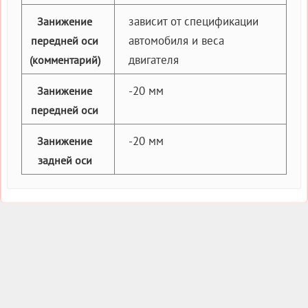
зависит от спецификации
Занижение
автомобиля и веса
передней оси
двигателя
(комментарий)
-20 мм
Занижение
передней оси
-20 мм
Занижение
задней оси