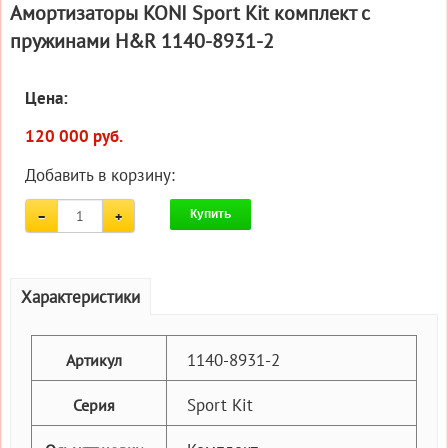
Амортизаторы KONI Sport Kit комплект c
пружинами H&R 1140-8931-2
Цена:
120 000 руб.
Добавить в корзину:
Купить
Характеристики
1140-8931-2
Артикул
Sport Kit
Серия