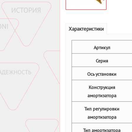
Характеристики
Артикул
Серия
Ось установки
Конструкция
амортизатора
Тип регулировки
амортизатора
Тип амортизатора