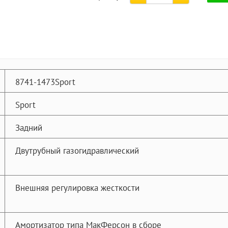
8741-1473Sport
Sport
Задний
Двутрубный газогидравлический
Внешняя регулировка жесткости
Амортизатор типа МакФерсон в сборе