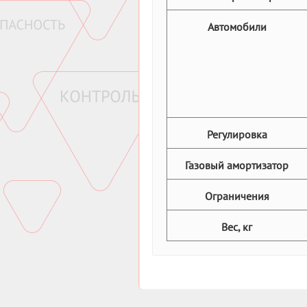
Автомобили
Регулировка
Газовый амортизатор
Ограничения
Вес, кг