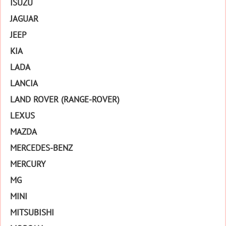
ISUZU
JAGUAR
JEEP
KIA
LADA
LANCIA
LAND ROVER (RANGE-ROVER)
LEXUS
MAZDA
MERCEDES-BENZ
MERCURY
MG
MINI
MITSUBISHI