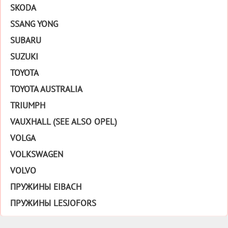
SKODA
SSANG YONG
SUBARU
SUZUKI
TOYOTA
TOYOTA AUSTRALIA
TRIUMPH
VAUXHALL (SEE ALSO OPEL)
VOLGA
VOLKSWAGEN
VOLVO
ПРУЖИНЫ EIBACH
ПРУЖИНЫ LESJOFORS