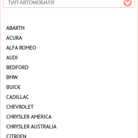
ТИП АВТОМОБИЛЯ
ABARTH
ACURA
ALFA ROMEO
AUDI
BEDFORD
BMW
BUICK
CADILLAC
CHEVROLET
CHRYSLER AMERICA
CHRYSLER AUSTRALIA
CITROEN