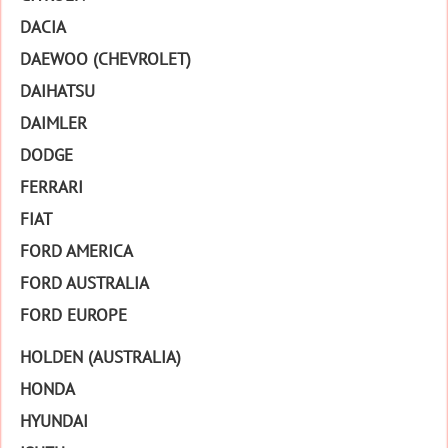
DACIA
DAEWOO (CHEVROLET)
DAIHATSU
DAIMLER
DODGE
FERRARI
FIAT
FORD AMERICA
FORD AUSTRALIA
FORD EUROPE
HOLDEN (AUSTRALIA)
HONDA
HYUNDAI