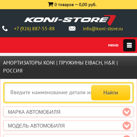
0 товаров —
0,00 руб.
+7 (926) 887-55-88
info@koni-store.ru
АМОРТИЗАТОРЫ KONI | ПРУЖИНЫ EIBACH, H&R |
РОССИЯ
МАРКА АВТОМОБИЛЯ
МОДЕЛЬ АВТОМОБИЛЯ