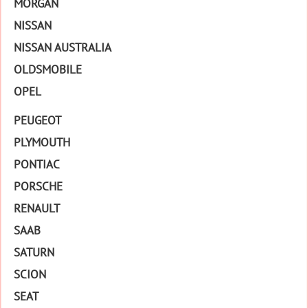
MORGAN
NISSAN
NISSAN AUSTRALIA
OLDSMOBILE
OPEL
PEUGEOT
PLYMOUTH
PONTIAC
PORSCHE
RENAULT
SAAB
SATURN
SCION
SEAT