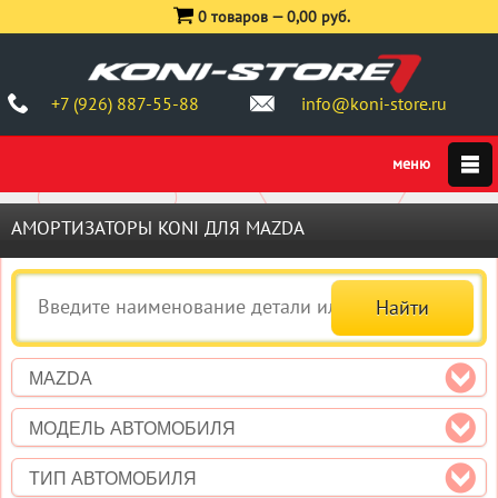
0 товаров —
0,00 руб.
+7 (926) 887-55-88
info@koni-store.ru
АМОРТИЗАТОРЫ KONI ДЛЯ MAZDA
MAZDA
МОДЕЛЬ АВТОМОБИЛЯ
ТИП АВТОМОБИЛЯ