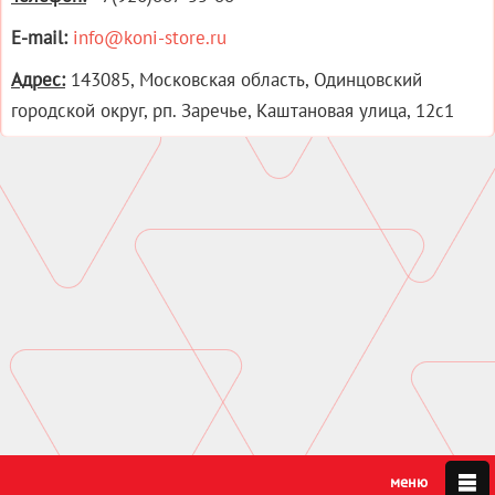
E-mail:
info@koni-store.ru
Адрес
:
143085, Московская область, Одинцовский
городской округ, рп. Заречье, Каштановая улица, 12с1