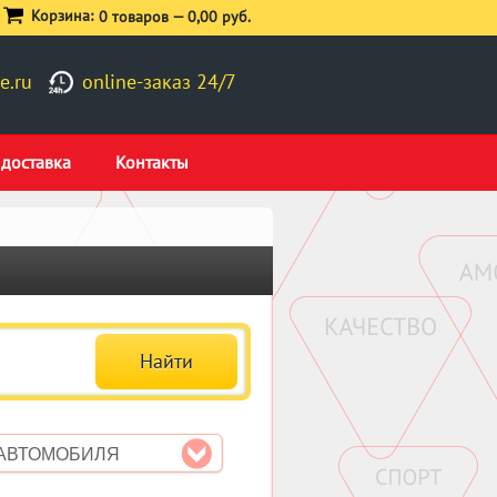
Корзина:
0 товаров —
0,00 руб.
e.ru
online-заказ 24/7
 доставка
Контакты
 АВТОМОБИЛЯ