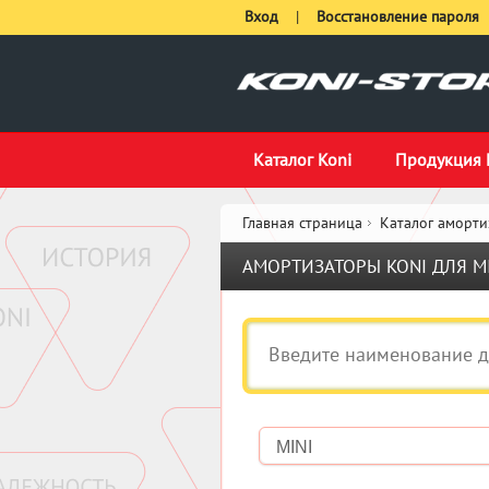
Вход
|
Восстановление пароля
Каталог Koni
Продукция 
Главная страница
Каталог аморти
АМОРТИЗАТОРЫ KONI ДЛЯ M
MINI