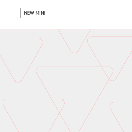
NEW MINI