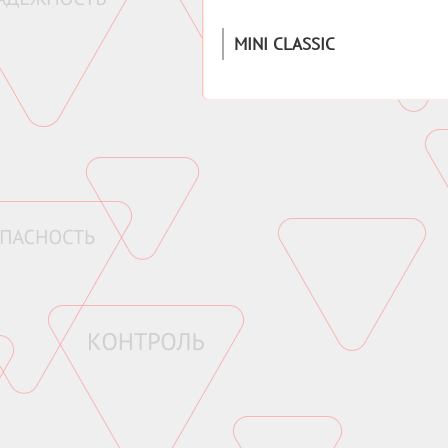
MINI CLASSIC