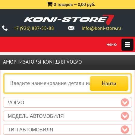
0 товаров —
0,00 руб.
+7 (926) 887-55-88
info@koni-store.ru
АМОРТИЗАТОРЫ KONI ДЛЯ VOLVO
VOLVO
МОДЕЛЬ АВТОМОБИЛЯ
ТИП АВТОМОБИЛЯ