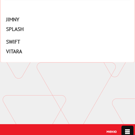
JIMNY
SPLASH
SWIFT
VITARA