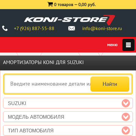
0 товаров —
0,00 руб.
+7 (926) 887-55-88
info@koni-store.ru
АМОРТИЗАТОРЫ KONI ДЛЯ SUZUKI
SUZUKI
МОДЕЛЬ АВТОМОБИЛЯ
ТИП АВТОМОБИЛЯ