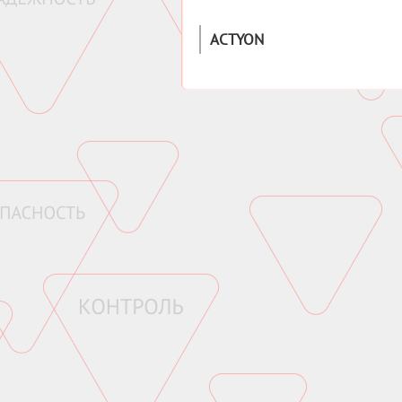
ACTYON