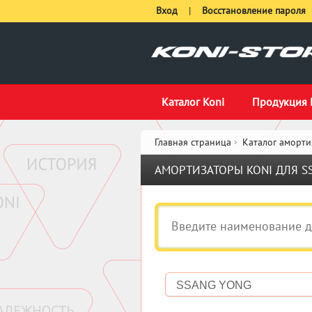
Вход
|
Восстановление пароля
Каталог Koni
Продукция 
Главная страница
Каталог аморти
АМОРТИЗАТОРЫ KONI ДЛЯ S
SSANG YONG