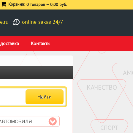
Корзина:
0 товаров —
0,00 руб.
e.ru
online-заказ 24/7
 доставка
Контакты
 АВТОМОБИЛЯ