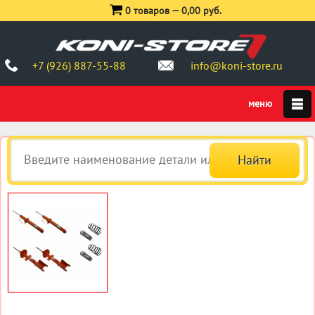
0 товаров —
0,00 руб.
+7 (926) 887-55-88
info@koni-store.ru