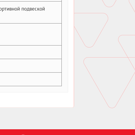
ортивной подвеской