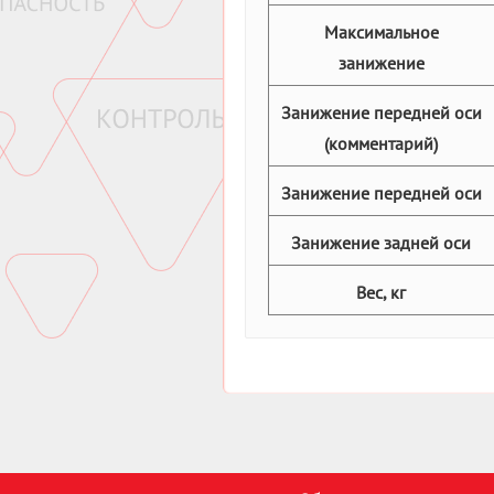
Максимальное
занижение
Занижение передней оси
(комментарий)
Занижение передней оси
Занижение задней оси
Вес, кг