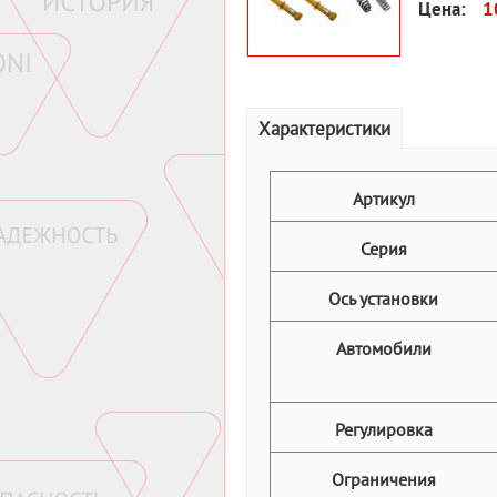
Цена:
1
Характеристики
Артикул
Серия
Ось установки
Автомобили
Регулировка
Ограничения