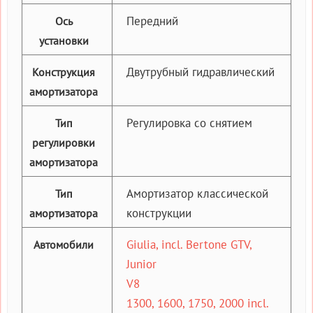
Передний
Ось
установки
Двутрубный гидравлический
Конструкция
амортизатора
Регулировка со снятием
Тип
регулировки
амортизатора
Амортизатор классической
Тип
конструкции
амортизатора
Giulia, incl. Bertone GTV,
Автомобили
Junior
V8
1300, 1600, 1750, 2000 incl.