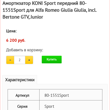
Амортизатор KONI Sport передний 80-
1551Sport для Alfa Romeo Giulia Giulia, incl.
Bertone GTV, Junior
Цена:
6 200 руб.
Добавить в корзину:
Купить
Характеристики
80-1551Sport
Артикул
Sport
Серия