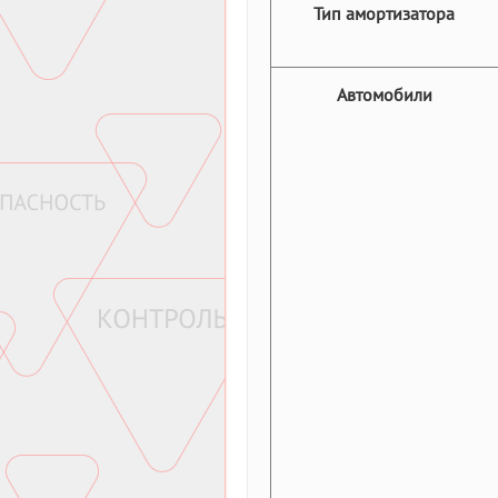
Тип амортизатора
Автомобили