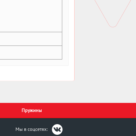
Пружины
Мы в соцсетях: