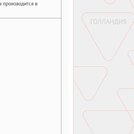
а производится в