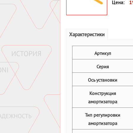
Цена:
1
Характеристики
Артикул
Серия
Ось установки
Конструкция
амортизатора
Тип регулировки
амортизатора