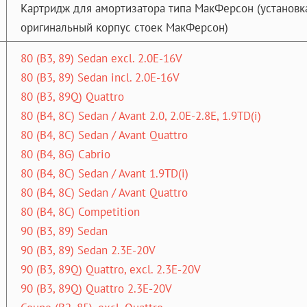
Картридж для амортизатора типа МакФерсон (установк
оригинальный корпус стоек МакФерсон)
80 (B3, 89) Sedan excl. 2.0E-16V
80 (B3, 89) Sedan incl. 2.0E-16V
80 (B3, 89Q) Quattro
80 (B4, 8C) Sedan / Avant 2.0, 2.0E-2.8E, 1.9TD(i)
80 (B4, 8C) Sedan / Avant Quattro
80 (B4, 8G) Cabrio
80 (B4, 8C) Sedan / Avant 1.9TD(i)
80 (B4, 8C) Sedan / Avant Quattro
80 (B4, 8C) Competition
90 (B3, 89) Sedan
90 (B3, 89) Sedan 2.3E-20V
90 (B3, 89Q) Quattro, excl. 2.3E-20V
90 (B3, 89Q) Quattro 2.3E-20V