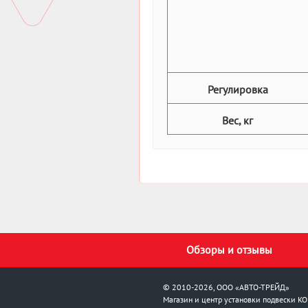
Регулировка
Вес, кг
Обзоры и отзывы
© 2010-2026, ООО «АВТО-ТРЕЙД»
Магазин и центр установки подвески
KO