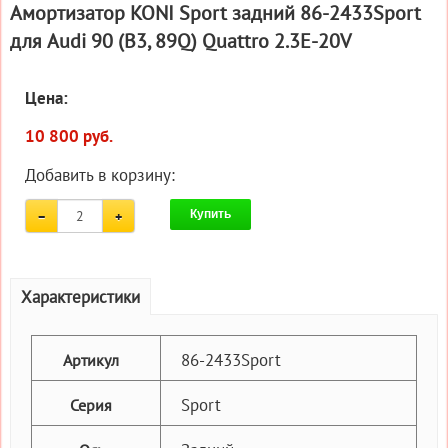
Амортизатор KONI Sport задний 86-2433Sport
для Audi 90 (B3, 89Q) Quattro 2.3E-20V
Цена:
10 800 руб.
Добавить в корзину:
Купить
Характеристики
86-2433Sport
Артикул
Sport
Серия