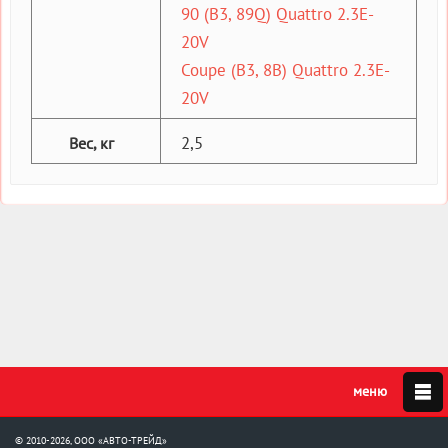
90 (B3, 89Q) Quattro 2.3E-
20V
Coupe (B3, 8B) Quattro 2.3E-
20V
2,5
Вес, кг
© 2010-2026, ООО «АВТО-ТРЕЙД»