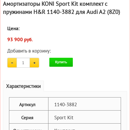
Амортизаторы KONI Sport Kit комплект c
пружинами H&R 1140-3882 для Audi A2 (8Z0)
Цена:
93 900 руб.
Добавить в корзину:
Купить
Характеристики
1140-3882
Артикул
Sport Kit
Серия