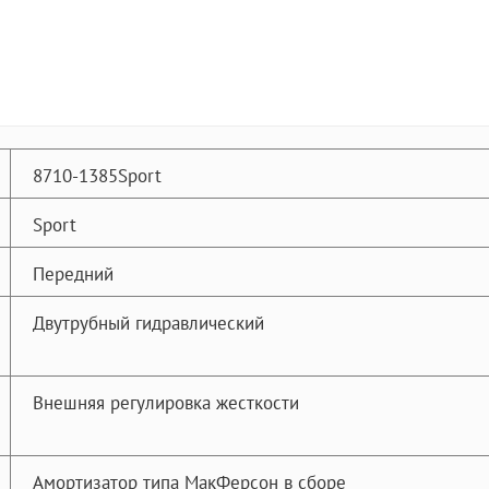
8710-1385Sport
Sport
Передний
Двутрубный гидравлический
Внешняя регулировка жесткости
Амортизатор типа МакФерсон в сборе