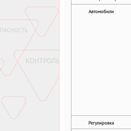
Автомобили
Регулировка