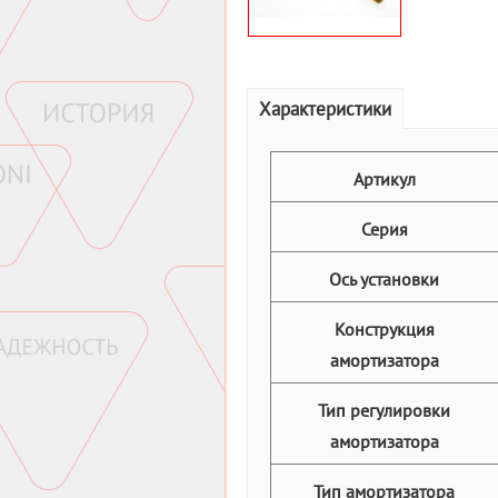
Характеристики
Артикул
Серия
Ось установки
Конструкция
амортизатора
Тип регулировки
амортизатора
Тип амортизатора