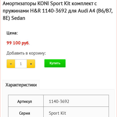
Амортизаторы KONI Sport Kit комплект c
пружинами H&R 1140-3692 для Audi A4 (B6/B7,
8E) Sedan
Цена:
99 100 руб.
Добавить в корзину:
Купить
Характеристики
1140-3692
Артикул
Sport Kit
Серия