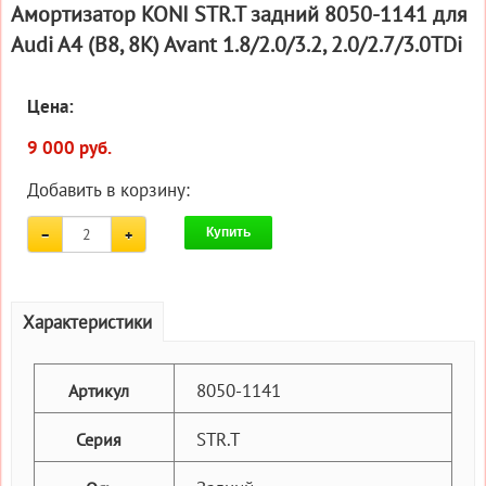
Амортизатор KONI STR.T задний 8050-1141 для
Audi A4 (B8, 8K) Avant 1.8/2.0/3.2, 2.0/2.7/3.0TDi
Цена:
9 000 руб.
Добавить в корзину:
Купить
Характеристики
8050-1141
Артикул
STR.T
Серия