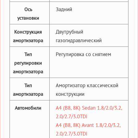
Задний
Ось
установки
Двутрубный
Конструкция
газогидравлический
амортизатора
Регулировка со снятием
Тип
регулировки
амортизатора
Амортизатор классической
Тип
конструкции
амортизатора
A4 (B8, 8K) Sedan 1.8/2.0/3.2,
Автомобили
2.0/2.7/3.0TDi
A4 (B8, 8K) Avant 1.8/2.0/3.2,
2.0/2.7/3.0TDi