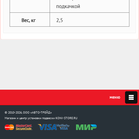
подкачкой
2,5
Вес, кг
© 2010-2026, ООО «АВТО-ТРЕЙД»
Магазин и центр установки подвески
KONI-STORE.RU