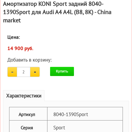
Амортизатор KONI Sport задний 8040-
1390Sport для Audi A4 A4L (B8, 8K) - China
market
Цена:
14 900 руб.
Добавить в корзину:
Купить
Характеристики
8040-1390Sport
Артикул
Sport
Серия