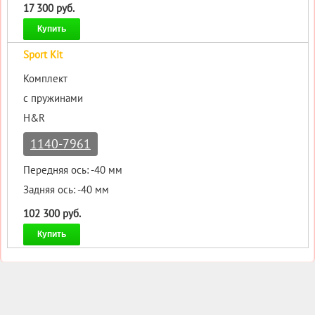
17 300 руб.
Купить
Sport Kit
Комплект
с пружинами
H&R
1140-7961
Передняя ось: -40 мм
Задняя ось: -40 мм
102 300 руб.
Купить