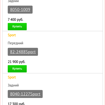
Задний
8050-1009
7 400 руб.
Купить
Sport
Передний
82-2488Sport
21 900 руб.
Купить
Sport
Задний
8040-1227Sport
17 300 руб.