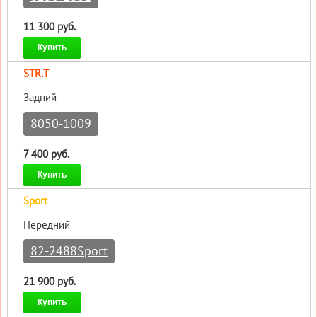
11 300 руб.
Купить
STR.T
Задний
8050-1009
7 400 руб.
Купить
Sport
Передний
82-2488Sport
21 900 руб.
Купить