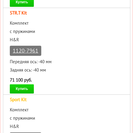
Купить
STR.T Kit
Комплект
с пружинами
H&R
1120-7961
Передняя ось: -40 мм
Задняя ось: -40 мм
71 100 руб.
Купить
Sport Kit
Комплект
с пружинами
H&R