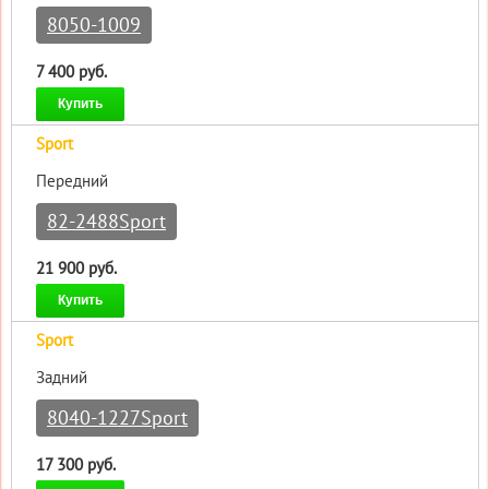
8050-1009
7 400 руб.
Купить
Sport
Передний
82-2488Sport
21 900 руб.
Купить
Sport
Задний
8040-1227Sport
17 300 руб.