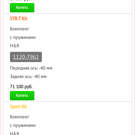
Купить
STR.T Kit
Комплект
с пружинами
H&R
1120-7961
Передняя ось: -40 мм
Задняя ось: -40 мм
71 100 руб.
Купить
Sport Kit
Комплект
с пружинами
H&R