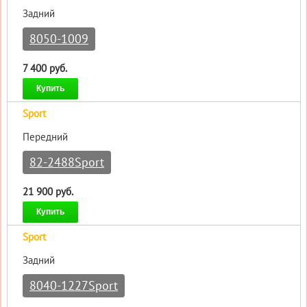
Задний
8050-1009
7 400 руб.
Купить
Sport
Передний
82-2488Sport
21 900 руб.
Купить
Sport
Задний
8040-1227Sport