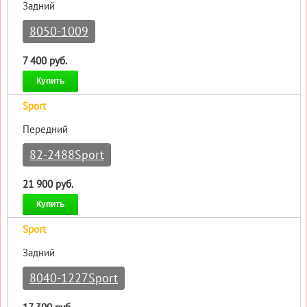
Задний
8050-1009
7 400 руб.
Купить
Sport
Передний
82-2488Sport
21 900 руб.
Купить
Sport
Задний
8040-1227Sport