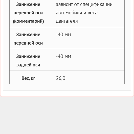
зависит от спецификации
Занижение
автомобиля и веса
передней оси
двигателя
(комментарий)
-40 мм
Занижение
передней оси
-40 мм
Занижение
задней оси
26,0
Вес, кг