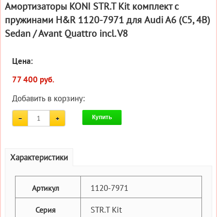
Амортизаторы KONI STR.T Kit комплект c
пружинами H&R 1120-7971 для Audi A6 (C5, 4B)
Sedan / Avant Quattro incl. V8
Цена:
77 400 руб.
Добавить в корзину:
Купить
Характеристики
1120-7971
Артикул
STR.T Kit
Серия