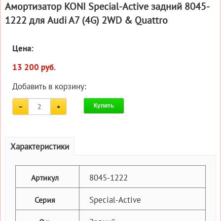
Амортизатор KONI Special-Active задний 8045-
1222 для Audi A7 (4G) 2WD & Quattro
Цена:
13 200 руб.
Добавить в корзину:
Купить
Характеристики
8045-1222
Артикул
Special-Active
Серия