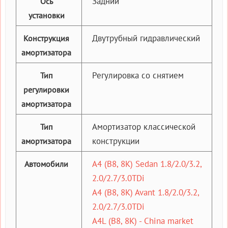
Задний
Ось
установки
Двутрубный гидравлический
Конструкция
амортизатора
Регулировка со снятием
Тип
регулировки
амортизатора
Амортизатор классической
Тип
конструкции
амортизатора
A4 (B8, 8K) Sedan 1.8/2.0/3.2,
Автомобили
2.0/2.7/3.0TDi
A4 (B8, 8K) Avant 1.8/2.0/3.2,
2.0/2.7/3.0TDi
A4L (B8, 8K) - China market