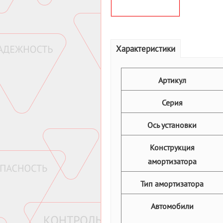
Характеристики
Артикул
Серия
Ось установки
Конструкция
амортизатора
Тип амортизатора
Автомобили