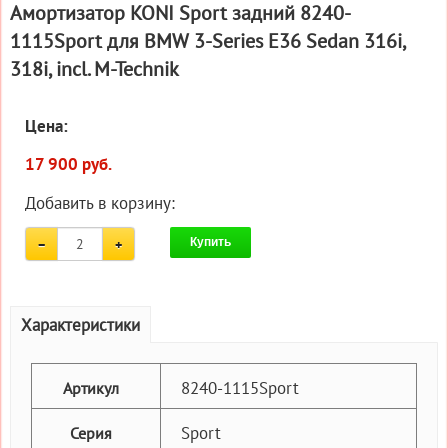
Амортизатор KONI Sport задний 8240-
1115Sport для BMW 3-Series E36 Sedan 316i,
318i, incl. M-Technik
Цена:
17 900 руб.
Добавить в корзину:
Купить
Характеристики
8240-1115Sport
Артикул
Sport
Серия