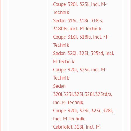
Coupe 320i, 325i, incl. M-
Technik
Sedan 316i, 318i, 318is,
318tds, incl. M-Technik
Coupe 316i, 318is, incl. M-
Technik
Sedan 320i, 325i, 325td, incl.
M-Technik
Coupe 320i, 325i, incl. M-
Technik
Sedan
320i,323i,325i,328i,325td/s,
incl.M-Technik
Coupe 320i, 323i, 325i, 328i,
incl. M-Technik
Cabriolet 318i, incl. M-