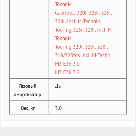
Technik
Cabriolet 320i, 323i, 325i,
328i, incl. M-Technik
Touring 316i, 318i, incl. M-
Technik
Touring 320i, 323i, 328i,
318/325tds incl. M-Techn
M3 E36 3.0
M3 E36 3.2
Да
Газовый
амортизатор
3,0
Вес, кг