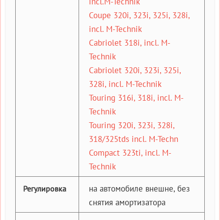
incl.M-Technik
Coupe 320i, 323i, 325i, 328i,
incl. M-Technik
Cabriolet 318i, incl. M-
Technik
Cabriolet 320i, 323i, 325i,
328i, incl. M-Technik
Touring 316i, 318i, incl. M-
Technik
Touring 320i, 323i, 328i,
318/325tds incl. M-Techn
Compact 323ti, incl. M-
Technik
на автомобиле внешне, без
Регулировка
снятия амортизатора