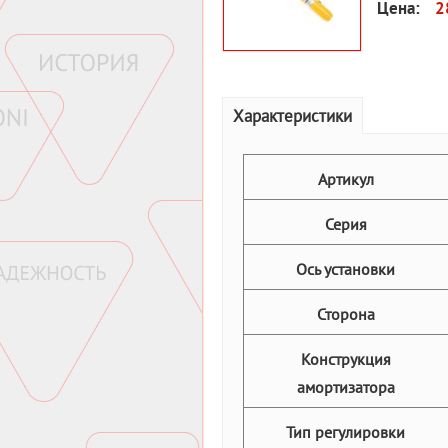
Цена:
2
Характеристики
Артикул
Серия
Ось установки
Сторона
Конструкция
амортизатора
Тип регулировки