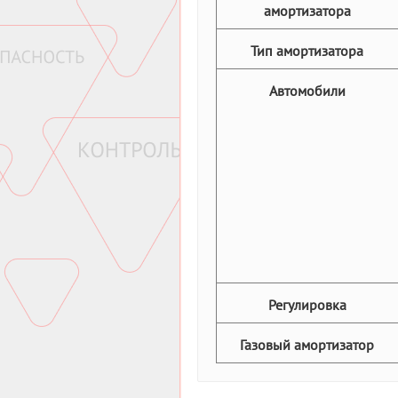
амортизатора
Тип амортизатора
Автомобили
Регулировка
Газовый амортизатор