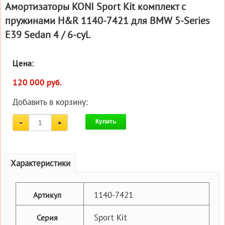
Амортизаторы KONI Sport Kit комплект c
пружинами H&R 1140-7421 для BMW 5-Series
E39 Sedan 4 / 6-cyl.
Цена:
120 000 руб.
Добавить в корзину:
Купить
Характеристики
1140-7421
Артикул
Sport Kit
Серия