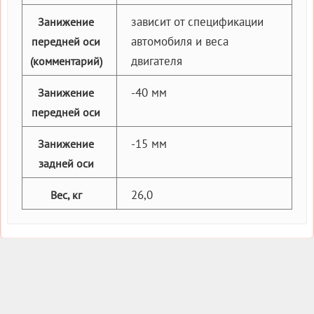
зависит от спецификации
Занижение
автомобиля и веса
передней оси
двигателя
(комментарий)
-40 мм
Занижение
передней оси
-15 мм
Занижение
задней оси
26,0
Вес, кг