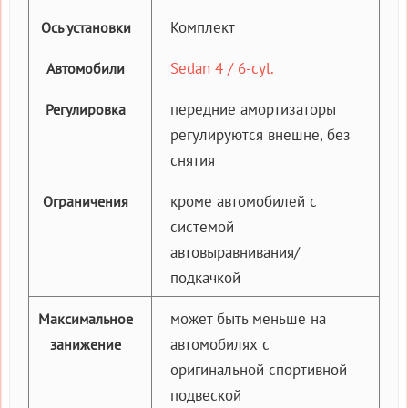
Комплект
Ось установки
Sedan 4 / 6-cyl.
Автомобили
передние амортизаторы
Регулировка
регулируются внешне, без
снятия
кроме автомобилей с
Ограничения
системой
автовыравнивания/
подкачкой
может быть меньше на
Максимальное
автомобилях с
занижение
оригинальной спортивной
подвеской