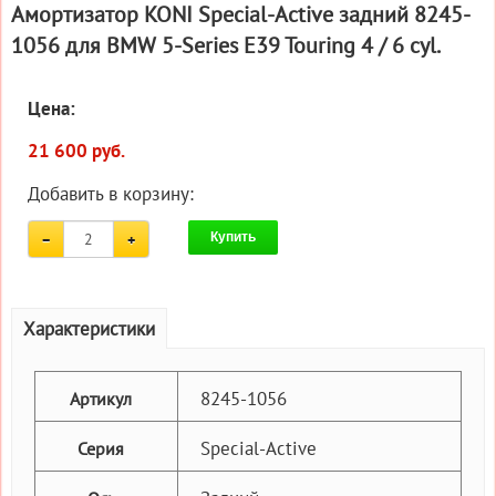
Амортизатор KONI Special-Active задний 8245-
1056 для BMW 5-Series E39 Touring 4 / 6 cyl.
Цена:
21 600 руб.
Добавить в корзину:
Купить
Характеристики
8245-1056
Артикул
Special-Active
Серия