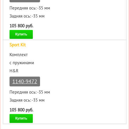
Передняя ось: -35 мм
Задняя ось: -35 мм
105 800 руб.
Купить
Sport Kit
Комплект
с пружинами
H&R
1140-9472
Передняя ось: -35 мм
Задняя ось: -35 мм
105 800 руб.
Купить