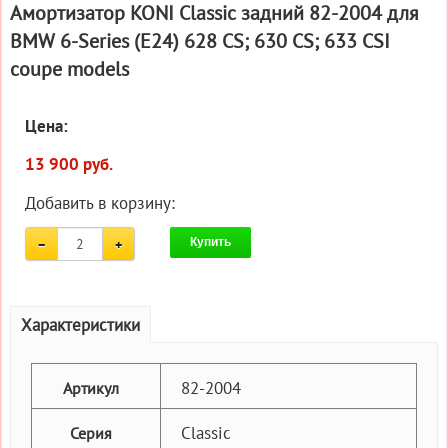
Амортизатор KONI Classic задний 82-2004 для
BMW 6-Series (E24) 628 CS; 630 CS; 633 CSI
coupe models
Цена:
13 900 руб.
Добавить в корзину:
Купить
Характеристики
82-2004
Артикул
Classic
Серия