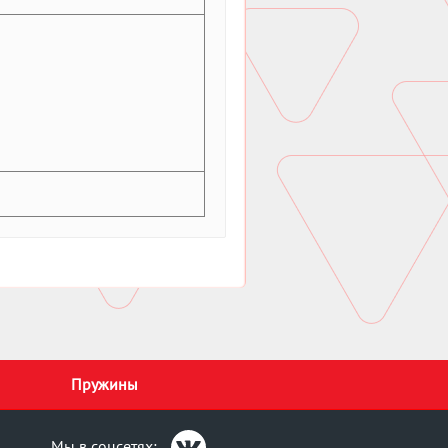
Пружины
Мы в соцсетях: