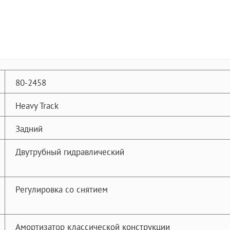
80-2458
Heavy Track
Задний
Двутрубный гидравлический
Регулировка со снятием
Амортизатор классической конструкции