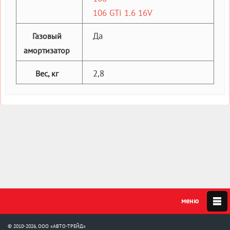
106 GTi 1.6 16V
Да
Газовый
амортизатор
2,8
Вес, кг
© 2010-2026, ООО «АВТО-ТРЕЙД»