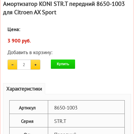
Амортизатор KONI STR.T передний 8650-1003
для Citroen AX Sport
Цена:
3 900 руб.
Добавить в корзину:
Купить
Характеристики
8650-1003
Артикул
STR.T
Серия