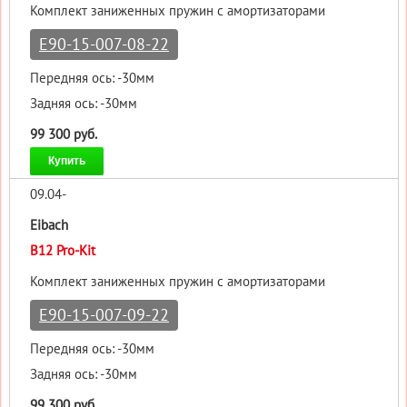
Комплект заниженных пружин с амортизаторами
E90-15-007-08-22
Передняя ось: -30мм
Задняя ось: -30мм
99 300 руб.
Купить
09.04-
Eibach
B12 Pro-Kit
Комплект заниженных пружин с амортизаторами
E90-15-007-09-22
Передняя ось: -30мм
Задняя ось: -30мм
99 300 руб.