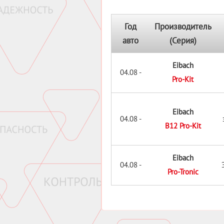
Год
Производитель
авто
(Серия)
Eibach
04.08 -
Pro-Kit
Eibach
04.08 -
B12 Pro-Kit
Eibach
04.08 -
Pro-Tronic