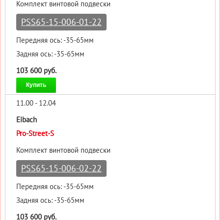
Комплект винтовой подвески
PSS65-15-006-01-22
Передняя ось: -35-65мм
Задняя ось: -35-65мм
103 600 руб.
Купить
11.00 - 12.04
Eibach
Pro-Street-S
Комплект винтовой подвески
PSS65-15-006-02-22
Передняя ось: -35-65мм
Задняя ось: -35-65мм
103 600 руб.