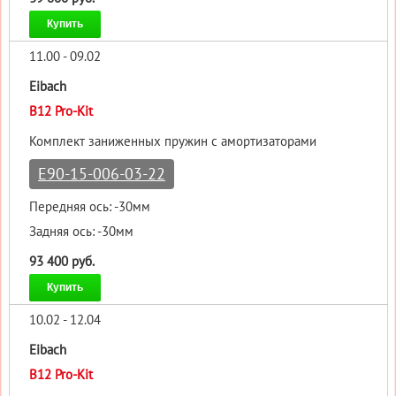
Купить
11.00 - 09.02
Eibach
B12 Pro-Kit
Комплект заниженных пружин с амортизаторами
E90-15-006-03-22
Передняя ось: -30мм
Задняя ось: -30мм
93 400 руб.
Купить
10.02 - 12.04
Eibach
B12 Pro-Kit