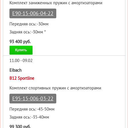
Комплект заниженных пружин с амортизаторами
E90-15-006-04-22
Передняя ось: -30мм
Задняя ось: -30мм *
93 400 руб.
Купить
11.00 - 09.02
Eibach
B12 Sportline
Комплект спортивных пружин с амортизаторами
E95-15-006-03-22
Передняя ось: -45-50мм
Задняя ось: -35-40мм
99 300 руб.