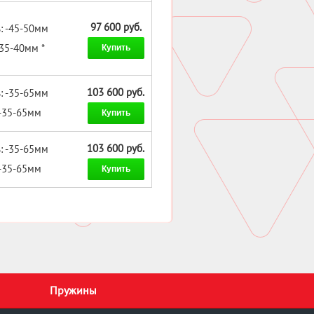
97 600 руб.
: -45-50мм
-35-40мм *
Купить
103 600 руб.
: -35-65мм
 -35-65мм
Купить
103 600 руб.
: -35-65мм
 -35-65мм
Купить
Пружины