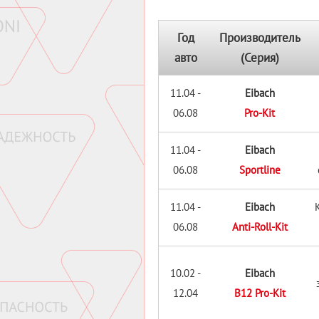
Год
Производитель
авто
(Серия)
11.04 -
Eibach
06.08
Pro-Kit
11.04 -
Eibach
06.08
Sportline
11.04 -
Eibach
06.08
Anti-Roll-Kit
10.02 -
Eibach
12.04
B12 Pro-Kit