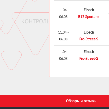
11.04 -
Eibach
06.08
B12 Sportline
11.04 -
Eibach
06.08
Pro-Street-S
11.04 -
Eibach
06.08
Pro-Street-S
Обзоры и отзывы