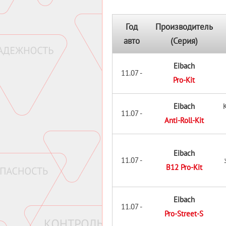
Год
Производитель
авто
(Серия)
Eibach
11.07 -
Pro-Kit
Eibach
11.07 -
Anti-Roll-Kit
Eibach
11.07 -
B12 Pro-Kit
Eibach
11.07 -
Pro-Street-S