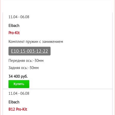
11.04 - 06.08
Eibach
Pro-Kit
Комплект пружин с занижением
E10-15-003-12-22
Передняя ось: -30мм
Задняя ось: -30мм
34 400 руб.
Купить
11.04 - 06.08
Eibach
B12 Pro-Kit