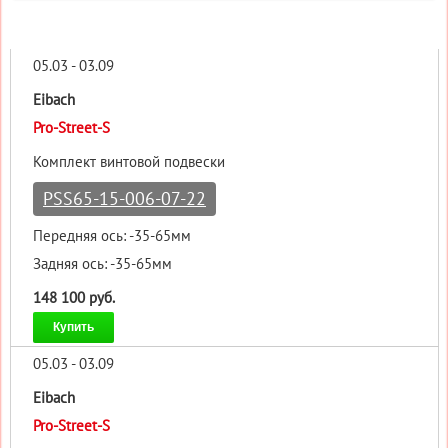
05.03 - 03.09
Eibach
Pro-Street-S
Комплект винтовой подвески
PSS65-15-006-07-22
Передняя ось: -35-65мм
Задняя ось: -35-65мм
148 100 руб.
Купить
05.03 - 03.09
Eibach
Pro-Street-S