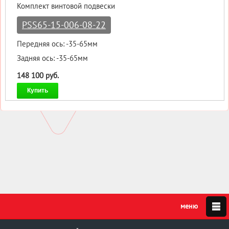
Комплект винтовой подвески
PSS65-15-006-08-22
Передняя ось: -35-65мм
Задняя ось: -35-65мм
148 100 руб.
Купить