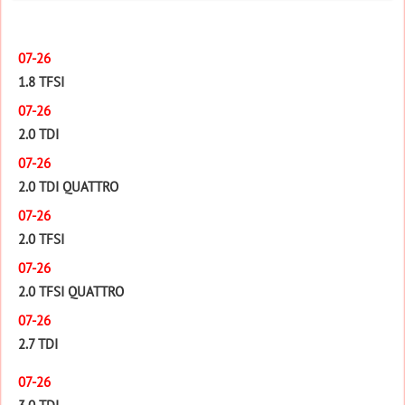
07-26
1.8 TFSI
07-26
2.0 TDI
07-26
2.0 TDI QUATTRO
07-26
2.0 TFSI
07-26
2.0 TFSI QUATTRO
07-26
2.7 TDI
07-26