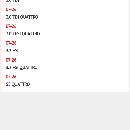
3.0 TDI
07-26
3.0 TDI QUATTRO
07-26
3.0 TFSI QUATTRO
07-26
3.2 FSI
07-26
3.2 FSI QUATTRO
07-26
S5 QUATTRO