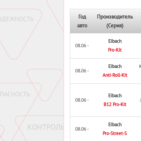
Год
Производитель
авто
(Серия)
Eibach
08.06 -
Pro-Kit
Eibach
08.06 -
Anti-Roll-Kit
Eibach
08.06 -
B12 Pro-Kit
Eibach
08.06 -
Pro-Street-S