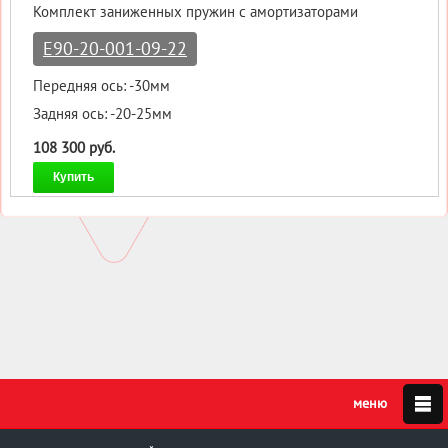
Комплект заниженных пружин с амортизаторами
E90-20-001-09-22
Передняя ось: -30мм
Задняя ось: -20-25мм
108 300 руб.
Купить