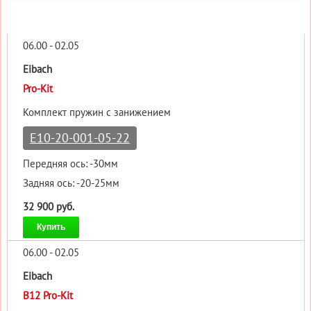
06.00 - 02.05
Eibach
Pro-Kit
Комплект пружин с занижением
E10-20-001-05-22
Передняя ось: -30мм
Задняя ось: -20-25мм
32 900 руб.
Купить
06.00 - 02.05
Eibach
B12 Pro-Kit