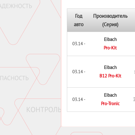
Год
Производитель
авто
(Серия)
Eibach
03.14 -
Pro-Kit
Eibach
03.14 -
B12 Pro-Kit
Eibach
03.14 -
Pro-Tronic