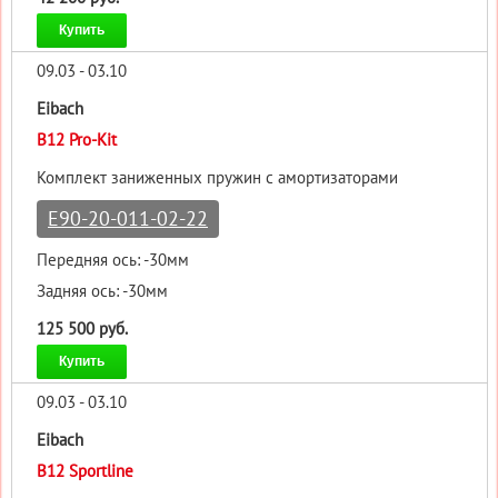
Купить
09.03 - 03.10
Eibach
B12 Pro-Kit
Комплект заниженных пружин с амортизаторами
E90-20-011-02-22
Передняя ось: -30мм
Задняя ось: -30мм
125 500 руб.
Купить
09.03 - 03.10
Eibach
B12 Sportline