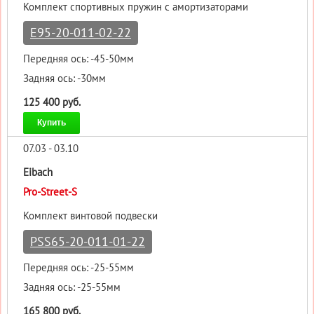
Комплект спортивных пружин с амортизаторами
E95-20-011-02-22
Передняя ось: -45-50мм
Задняя ось: -30мм
125 400 руб.
Купить
07.03 - 03.10
Eibach
Pro-Street-S
Комплект винтовой подвески
PSS65-20-011-01-22
Передняя ось: -25-55мм
Задняя ось: -25-55мм
165 800 руб.