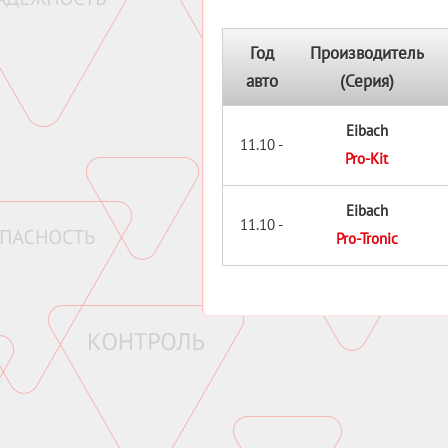
Год
Производитель
авто
(Серия)
Eibach
11.10 -
Pro-Kit
Eibach
11.10 -
Pro-Tronic