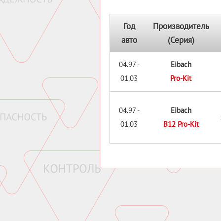
Год
Производитель
авто
(Серия)
04.97 -
Eibach
01.03
Pro-Kit
04.97 -
Eibach
01.03
B12 Pro-Kit