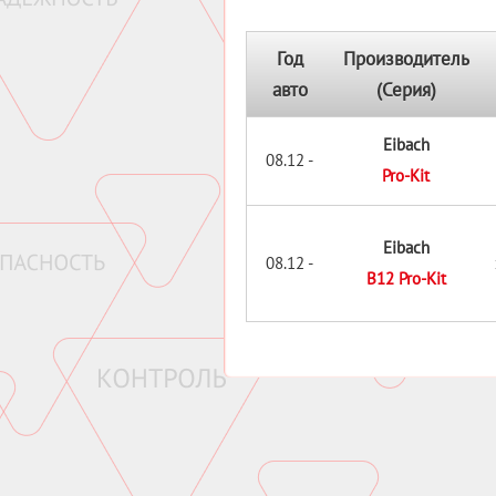
Год
Производитель
авто
(Серия)
Eibach
08.12 -
Pro-Kit
Eibach
08.12 -
B12 Pro-Kit